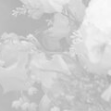
Journal